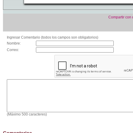
Compartir con
Ingresar Comentario (todos los campos son obligatorios)
Nombre:
Correo:
(Máximo 500 caracteres)