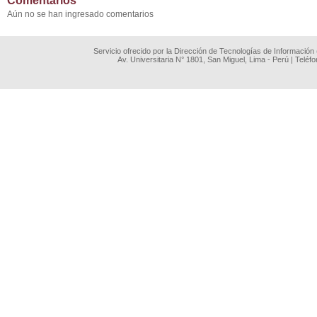
Comentarios
Aún no se han ingresado comentarios
Servicio ofrecido por la Dirección de Tecnologías de Información
Av. Universitaria N° 1801, San Miguel, Lima - Perú | Teléf