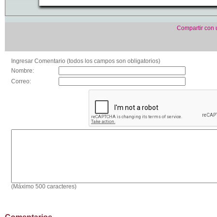
Compartir con
Ingresar Comentario (todos los campos son obligatorios)
Nombre:
Correo:
(Máximo 500 caracteres)