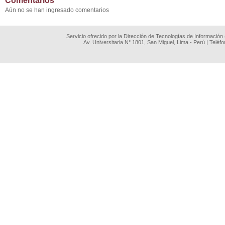
Comentarios
Aún no se han ingresado comentarios
Servicio ofrecido por la Dirección de Tecnologías de Información
Av. Universitaria N° 1801, San Miguel, Lima - Perú | Teléf