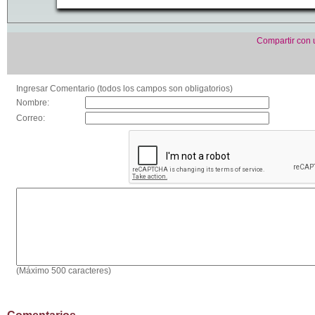
Compartir con
Ingresar Comentario (todos los campos son obligatorios)
Nombre:
Correo:
(Máximo 500 caracteres)