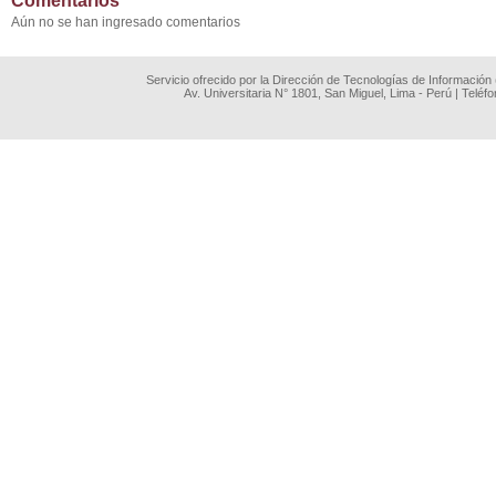
Comentarios
Aún no se han ingresado comentarios
Servicio ofrecido por la Dirección de Tecnologías de Información
Av. Universitaria N° 1801, San Miguel, Lima - Perú | Teléf