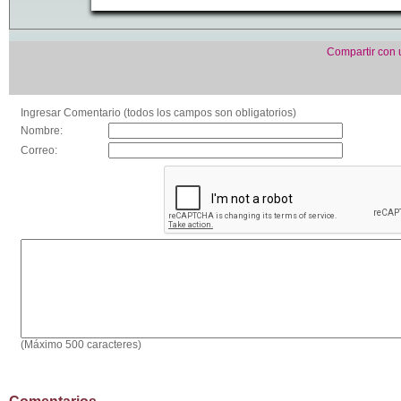
Compartir con
Ingresar Comentario (todos los campos son obligatorios)
Nombre:
Correo:
(Máximo 500 caracteres)