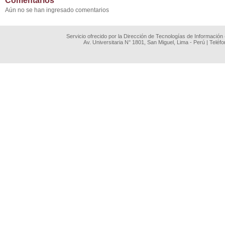
Comentarios
Aún no se han ingresado comentarios
Servicio ofrecido por la Dirección de Tecnologías de Información
Av. Universitaria N° 1801, San Miguel, Lima - Perú | Teléf