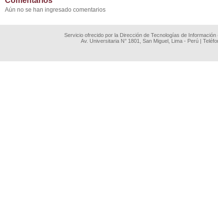
Comentarios
Aún no se han ingresado comentarios
Servicio ofrecido por la Dirección de Tecnologías de Información
Av. Universitaria N° 1801, San Miguel, Lima - Perú | Teléf