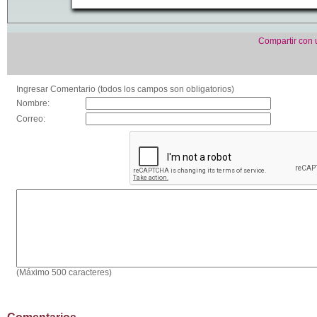
Compartir con
Ingresar Comentario (todos los campos son obligatorios)
Nombre:
Correo:
(Máximo 500 caracteres)