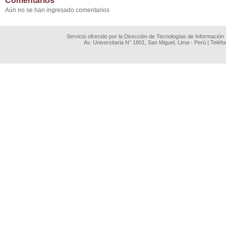
Comentarios
Aún no se han ingresado comentarios
Servicio ofrecido por la Dirección de Tecnologías de Información
Av. Universitaria N° 1801, San Miguel, Lima - Perú | Teléf