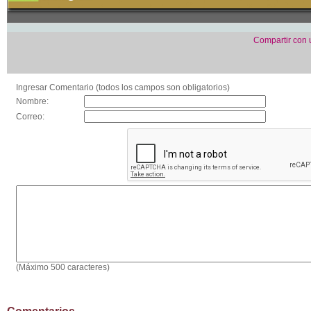
Compartir con
Ingresar Comentario (todos los campos son obligatorios)
Nombre:
Correo:
(Máximo 500 caracteres)