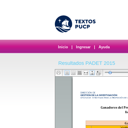
Inicio
|
Ingresar
|
Ayuda
Resultados PADET 2015