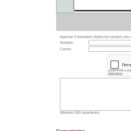
Ingresar Comentario (todos los campos son o
Nombre:
Correo:
(Máximo 500 caracteres)