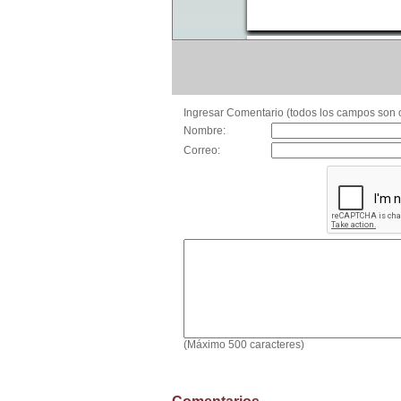
Ingresar Comentario (todos los campos son o
Nombre:
Correo:
(Máximo 500 caracteres)