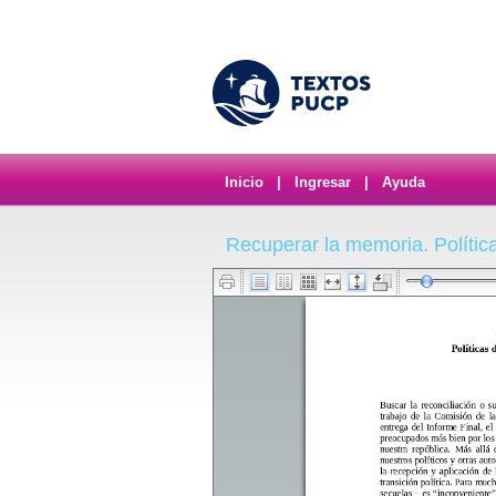
Inicio
|
Ingresar
|
Ayuda
Recuperar la memoria. Política