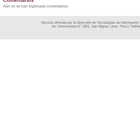
Comentarios
Aún no se han ingresado comentarios
Servicio ofrecido por la Dirección de Tecnologías de Información
Av. Universitaria N° 1801, San Miguel, Lima - Perú | Teléf