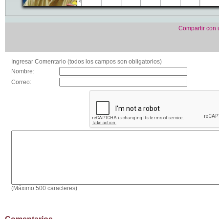
Compartir con
Ingresar Comentario (todos los campos son obligatorios)
Nombre:
Correo:
(Máximo 500 caracteres)