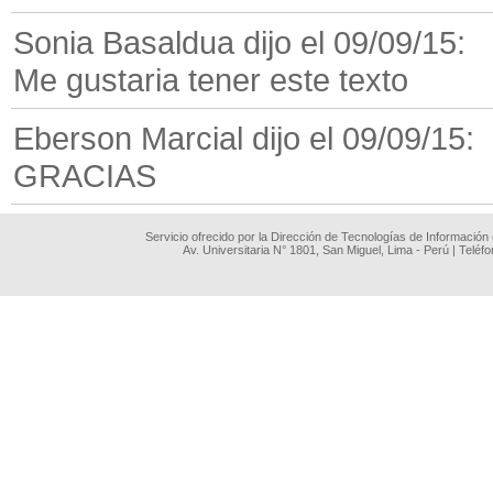
Sonia Basaldua dijo el 09/09/15:
Me gustaria tener este texto
Eberson Marcial dijo el 09/09/15:
GRACIAS
Servicio ofrecido por la Dirección de Tecnologías de Información
Av. Universitaria N° 1801, San Miguel, Lima - Perú | Teléf