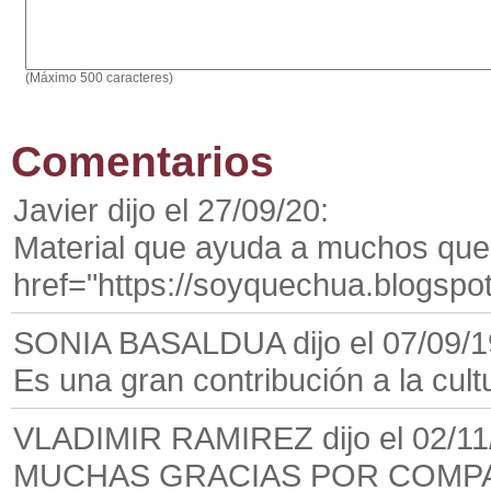
(Máximo 500 caracteres)
Comentarios
Javier dijo el 27/09/20:
Material que ayuda a muchos que
href="https://soyquechua.blogspo
SONIA BASALDUA dijo el 07/09/1
Es una gran contribución a la cult
VLADIMIR RAMIREZ dijo el 02/11
MUCHAS GRACIAS POR COMPA