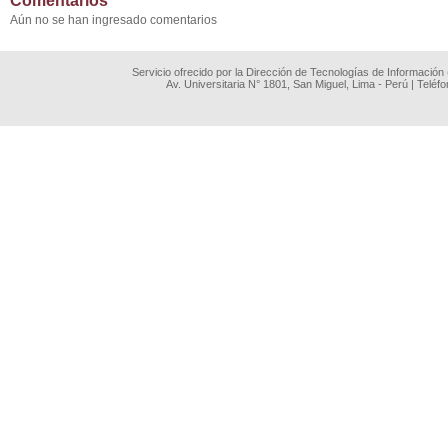
Comentarios
Aún no se han ingresado comentarios
Servicio ofrecido por la Dirección de Tecnologías de Información
Av. Universitaria N° 1801, San Miguel, Lima - Perú | Teléf