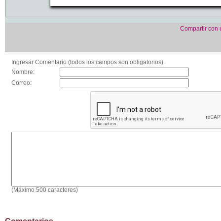
Compartir con
Ingresar Comentario (todos los campos son obligatorios)
Nombre:
Correo:
(Máximo 500 caracteres)