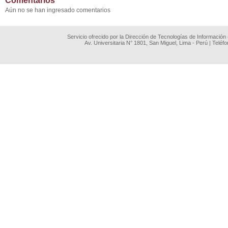
Comentarios
Aún no se han ingresado comentarios
Servicio ofrecido por la Dirección de Tecnologías de Información
Av. Universitaria N° 1801, San Miguel, Lima - Perú | Teléf