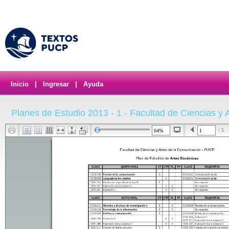
Inicio
|
Ingresar
|
Ayuda
Planes de Estudio 2013 - 1 - Facultad de Ciencias y
/ 5