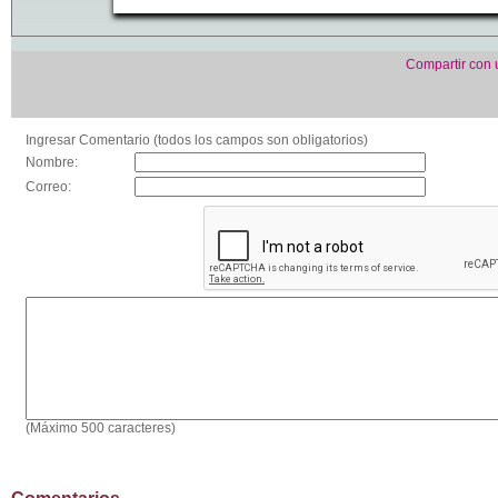
Compartir con
Ingresar Comentario (todos los campos son obligatorios)
Nombre:
Correo:
(Máximo 500 caracteres)