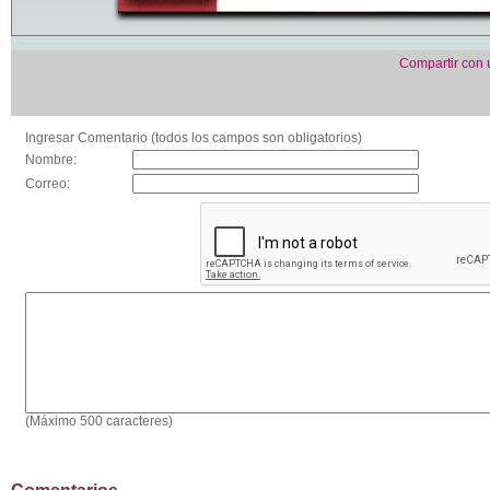
Compartir con
Ingresar Comentario (todos los campos son obligatorios)
Nombre:
Correo:
(Máximo 500 caracteres)