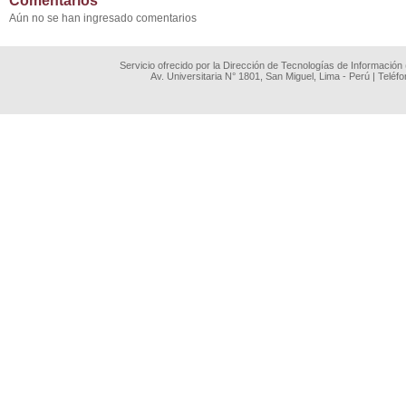
Comentarios
Aún no se han ingresado comentarios
Servicio ofrecido por la Dirección de Tecnologías de Información
Av. Universitaria N° 1801, San Miguel, Lima - Perú | Teléf