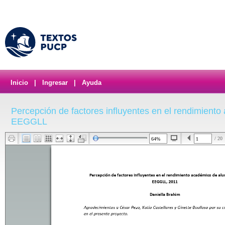
Inicio
|
Ingresar
|
Ayuda
Percepción de factores influyentes en el rendimient
EEGGLL
/ 20