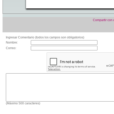
Compartir con
Ingresar Comentario (todos los campos son obligatorios)
Nombre:
Correo:
(Máximo 500 caracteres)