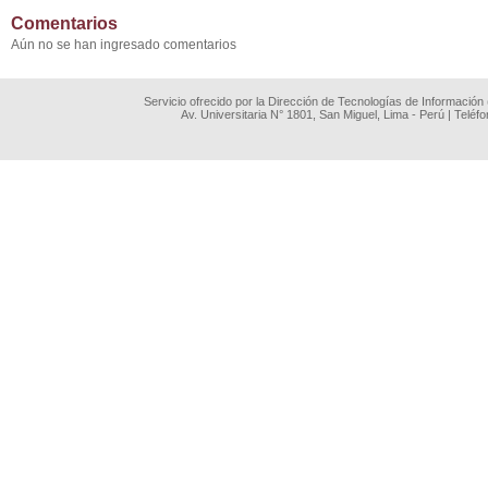
Comentarios
Aún no se han ingresado comentarios
Servicio ofrecido por la Dirección de Tecnologías de Información
Av. Universitaria N° 1801, San Miguel, Lima - Perú | Teléf