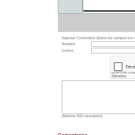
Ingresar Comentario (todos los campos son o
Nombre:
Correo:
(Máximo 500 caracteres)