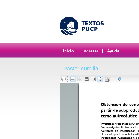
Inicio
|
Ingresar
|
Ayuda
Pastor sumilla