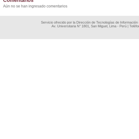
Comentarios
Aún no se han ingresado comentarios
Servicio ofrecido por la Dirección de Tecnologías de Información
Av. Universitaria N° 1801, San Miguel, Lima - Perú | Teléf