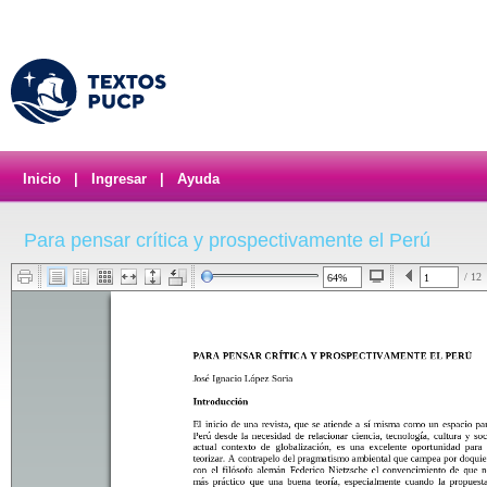
Inicio
|
Ingresar
|
Ayuda
Para pensar crítica y prospectivamente el Perú
/ 12