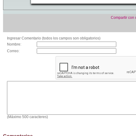
Compartir con
Ingresar Comentario (todos los campos son obligatorios)
Nombre:
Correo:
(Máximo 500 caracteres)