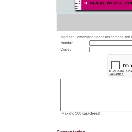
Ingresar Comentario (todos los campos son o
Nombre:
Correo:
(Máximo 500 caracteres)