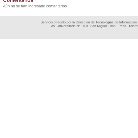
Comentarios
Aún no se han ingresado comentarios
Servicio ofrecido por la Dirección de Tecnologías de Información
Av. Universitaria N° 1801, San Miguel, Lima - Perú | Teléf