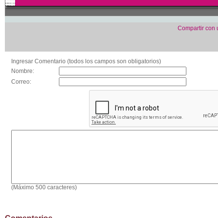
Compartir con
Ingresar Comentario (todos los campos son obligatorios)
Nombre:
Correo:
(Máximo 500 caracteres)