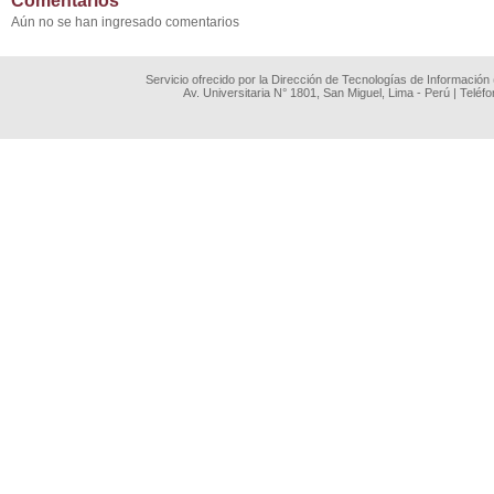
Comentarios
Aún no se han ingresado comentarios
Servicio ofrecido por la Dirección de Tecnologías de Información
Av. Universitaria N° 1801, San Miguel, Lima - Perú | Teléf