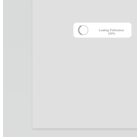
Loading Publication
100%