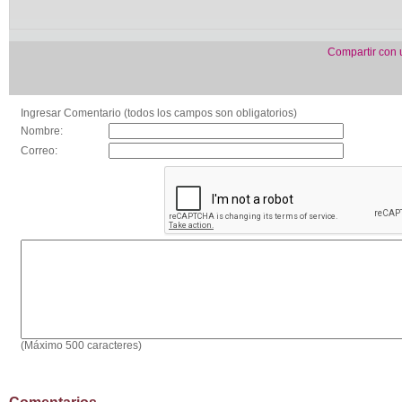
Compartir con
Ingresar Comentario (todos los campos son obligatorios)
Nombre:
Correo:
(Máximo 500 caracteres)