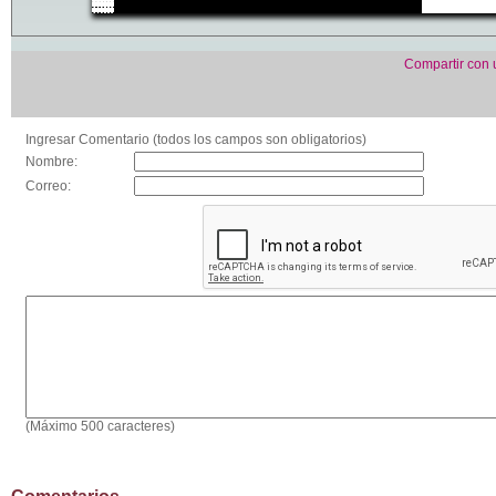
Compartir con
Ingresar Comentario (todos los campos son obligatorios)
Nombre:
Correo:
(Máximo 500 caracteres)