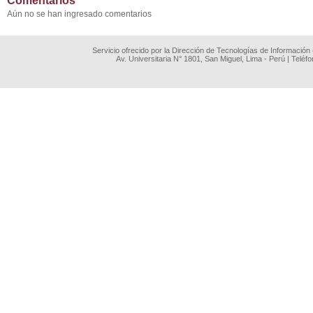
Comentarios
Aún no se han ingresado comentarios
Servicio ofrecido por la Dirección de Tecnologías de Información
Av. Universitaria N° 1801, San Miguel, Lima - Perú | Teléf