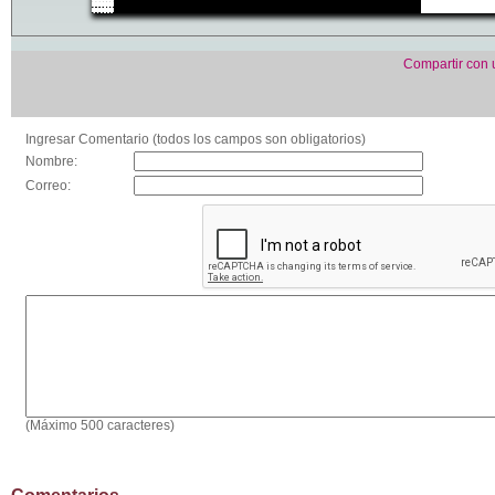
Compartir con
Ingresar Comentario (todos los campos son obligatorios)
Nombre:
Correo:
(Máximo 500 caracteres)