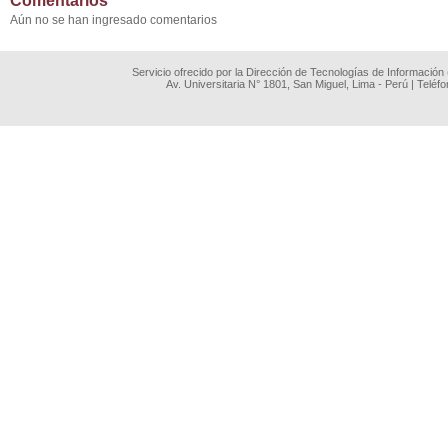
Comentarios
Aún no se han ingresado comentarios
Servicio ofrecido por la Dirección de Tecnologías de Información
Av. Universitaria N° 1801, San Miguel, Lima - Perú | Teléf