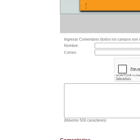
Ingresar Comentario (todos los campos son o
Nombre:
Correo:
(Máximo 500 caracteres)