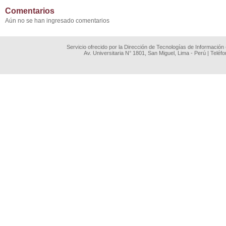
Comentarios
Aún no se han ingresado comentarios
Servicio ofrecido por la Dirección de Tecnologías de Información
Av. Universitaria N° 1801, San Miguel, Lima - Perú | Teléf