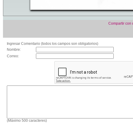
Compartir con
Ingresar Comentario (todos los campos son obligatorios)
Nombre:
Correo:
(Máximo 500 caracteres)