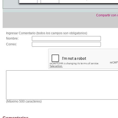
Compartir con
Ingresar Comentario (todos los campos son obligatorios)
Nombre:
Correo:
(Máximo 500 caracteres)