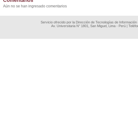
Comentarios
Aún no se han ingresado comentarios
Servicio ofrecido por la Dirección de Tecnologías de Información
Av. Universitaria N° 1801, San Miguel, Lima - Perú | Teléf