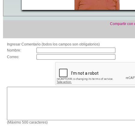
Compartir con
Ingresar Comentario (todos los campos son obligatorios)
Nombre:
Correo:
(Máximo 500 caracteres)