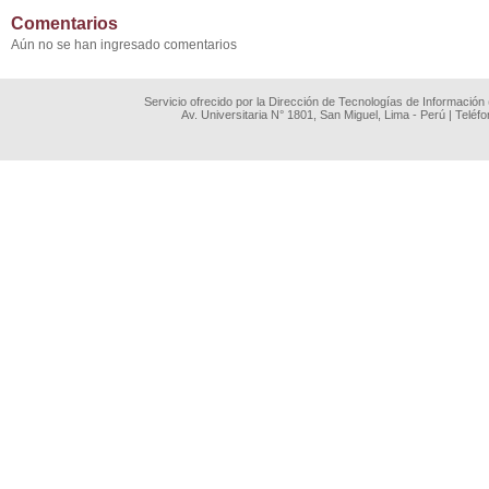
Comentarios
Aún no se han ingresado comentarios
Servicio ofrecido por la Dirección de Tecnologías de Información
Av. Universitaria N° 1801, San Miguel, Lima - Perú | Teléf