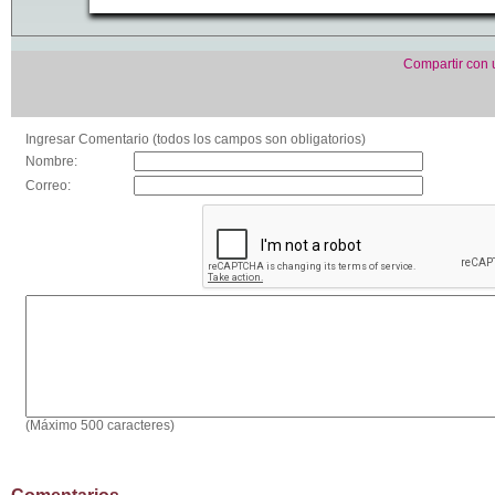
Compartir con
Ingresar Comentario (todos los campos son obligatorios)
Nombre:
Correo:
(Máximo 500 caracteres)