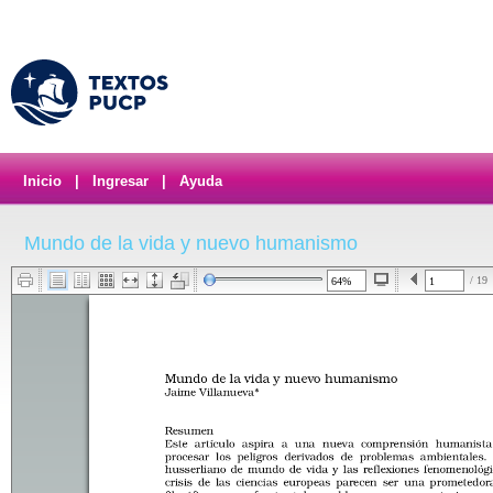
Inicio
|
Ingresar
|
Ayuda
Mundo de la vida y nuevo humanismo
/ 19