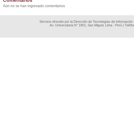
Comentarios
Aún no se han ingresado comentarios
Servicio ofrecido por la Dirección de Tecnologías de Información
Av. Universitaria N° 1801, San Miguel, Lima - Perú | Teléf