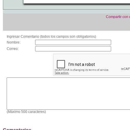
Compartir con
Ingresar Comentario (todos los campos son obligatorios)
Nombre:
Correo:
(Máximo 500 caracteres)