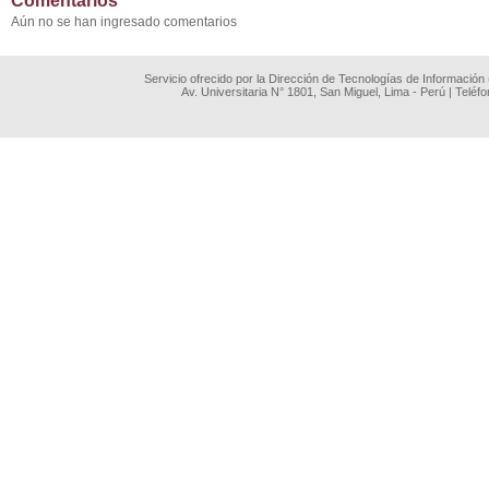
Comentarios
Aún no se han ingresado comentarios
Servicio ofrecido por la Dirección de Tecnologías de Información
Av. Universitaria N° 1801, San Miguel, Lima - Perú | Teléf