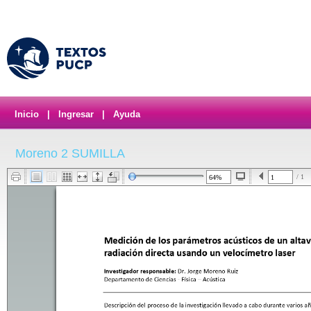
Inicio
|
Ingresar
|
Ayuda
Moreno 2 SUMILLA
/ 1