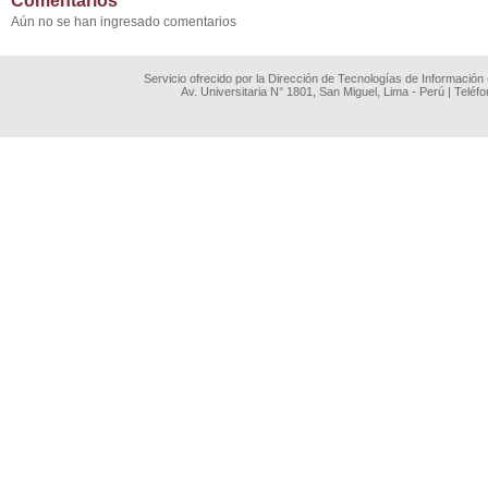
Comentarios
Aún no se han ingresado comentarios
Servicio ofrecido por la Dirección de Tecnologías de Información
Av. Universitaria N° 1801, San Miguel, Lima - Perú | Teléf