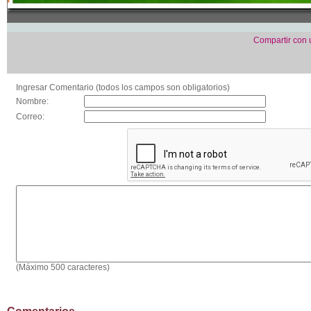
Compartir con
Ingresar Comentario (todos los campos son obligatorios)
Nombre:
Correo:
(Máximo 500 caracteres)