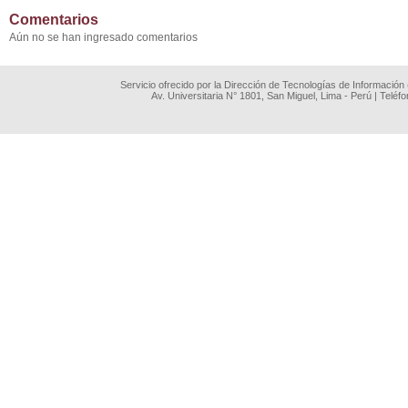
Comentarios
Aún no se han ingresado comentarios
Servicio ofrecido por la Dirección de Tecnologías de Información
Av. Universitaria N° 1801, San Miguel, Lima - Perú | Teléf