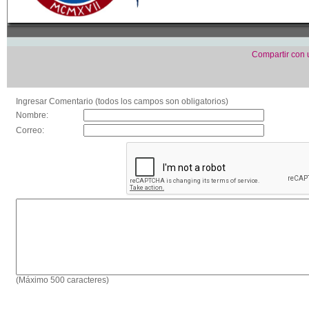
Compartir con
Ingresar Comentario (todos los campos son obligatorios)
Nombre:
Correo:
(Máximo 500 caracteres)