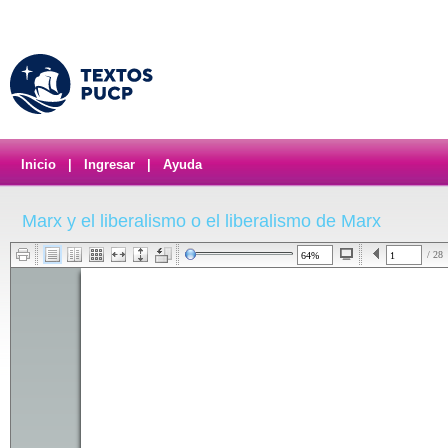
Inicio
|
Ingresar
|
Ayuda
Marx y el liberalismo o el liberalismo de Marx
/ 28