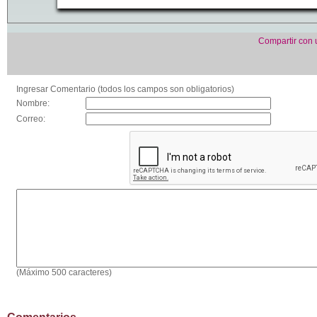
Compartir con
Ingresar Comentario (todos los campos son obligatorios)
Nombre:
Correo:
(Máximo 500 caracteres)