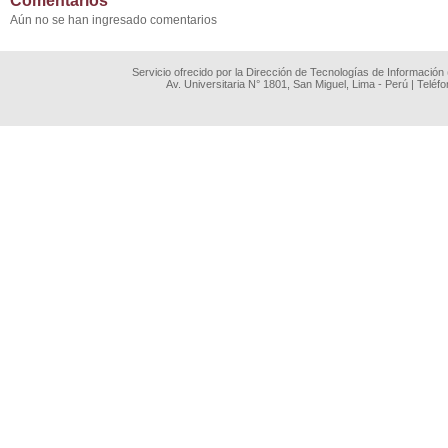
Comentarios
Aún no se han ingresado comentarios
Servicio ofrecido por la Dirección de Tecnologías de Información
Av. Universitaria N° 1801, San Miguel, Lima - Perú | Teléf