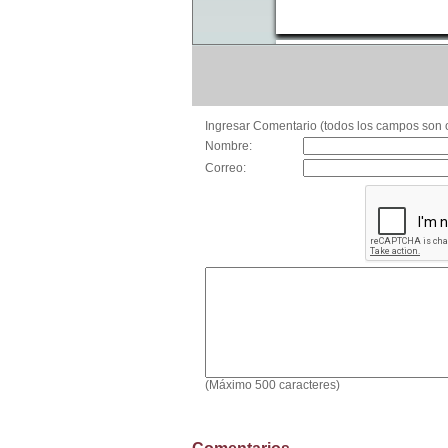
Ingresar Comentario (todos los campos son o
Nombre:
Correo:
(Máximo 500 caracteres)