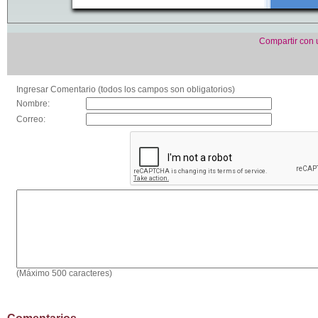
Compartir con
Ingresar Comentario (todos los campos son obligatorios)
Nombre:
Correo:
(Máximo 500 caracteres)