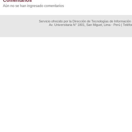
Comentarios
Aún no se han ingresado comentarios
Servicio ofrecido por la Dirección de Tecnologías de Información
Av. Universitaria N° 1801, San Miguel, Lima - Perú | Teléf