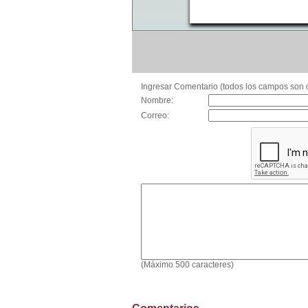
Ingresar Comentario (todos los campos son o
Nombre:
Correo:
(Máximo 500 caracteres)