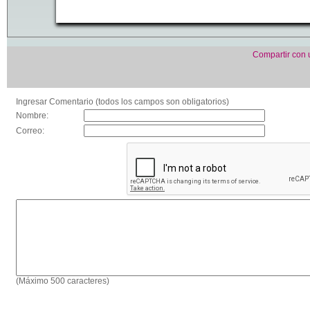
Compartir con
Ingresar Comentario (todos los campos son obligatorios)
Nombre:
Correo:
(Máximo 500 caracteres)