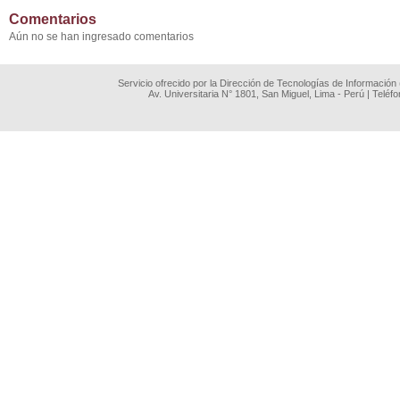
Comentarios
Aún no se han ingresado comentarios
Servicio ofrecido por la Dirección de Tecnologías de Información
Av. Universitaria N° 1801, San Miguel, Lima - Perú | Teléf