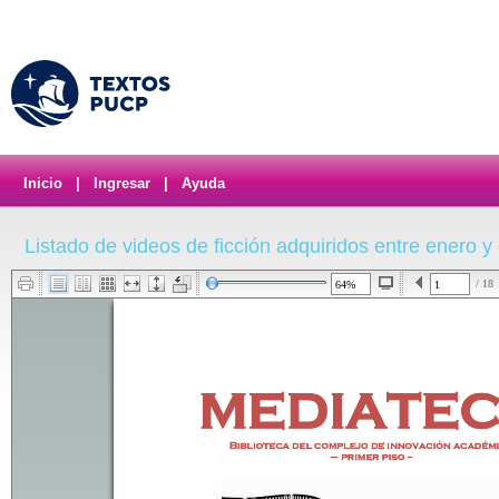
Inicio
|
Ingresar
|
Ayuda
Listado de videos de ficción adquiridos entre enero y
/ 18