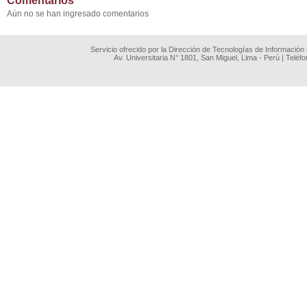
Comentarios
Aún no se han ingresado comentarios
Servicio ofrecido por la Dirección de Tecnologías de Información
Av. Universitaria N° 1801, San Miguel, Lima - Perú | Teléf