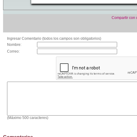
Compartir con
Ingresar Comentario (todos los campos son obligatorios)
Nombre:
Correo:
(Máximo 500 caracteres)