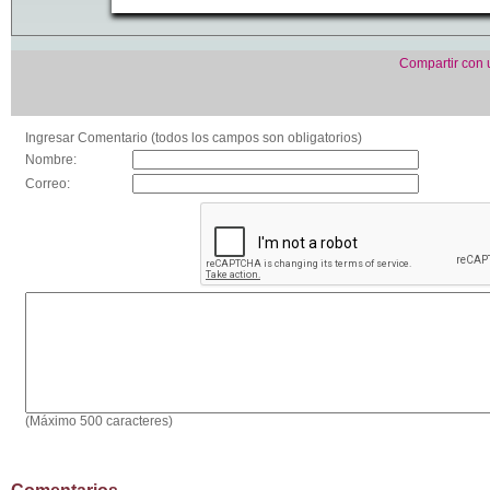
Compartir con
Ingresar Comentario (todos los campos son obligatorios)
Nombre:
Correo:
(Máximo 500 caracteres)