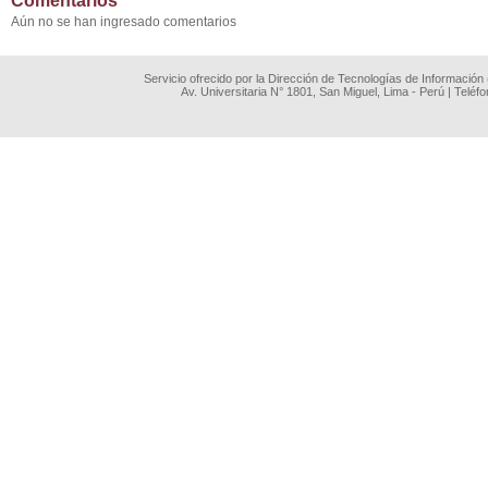
Comentarios
Aún no se han ingresado comentarios
Servicio ofrecido por la Dirección de Tecnologías de Información
Av. Universitaria N° 1801, San Miguel, Lima - Perú | Teléf