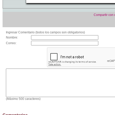
Compartir con
Ingresar Comentario (todos los campos son obligatorios)
Nombre:
Correo:
(Máximo 500 caracteres)