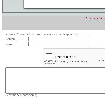
Compartir con
Ingresar Comentario (todos los campos son obligatorios)
Nombre:
Correo:
(Máximo 500 caracteres)