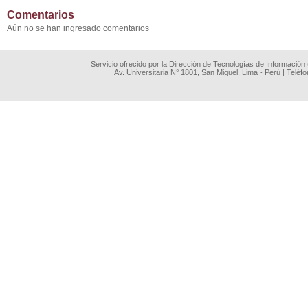
Comentarios
Aún no se han ingresado comentarios
Servicio ofrecido por la Dirección de Tecnologías de Información
Av. Universitaria N° 1801, San Miguel, Lima - Perú | Teléf