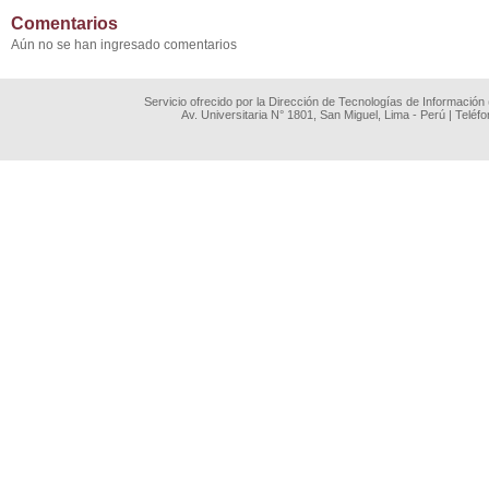
Comentarios
Aún no se han ingresado comentarios
Servicio ofrecido por la Dirección de Tecnologías de Información
Av. Universitaria N° 1801, San Miguel, Lima - Perú | Teléf