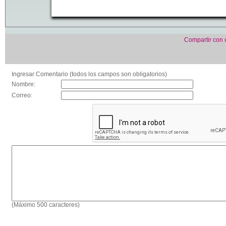
Compartir con
Ingresar Comentario (todos los campos son obligatorios)
Nombre:
Correo:
(Máximo 500 caracteres)