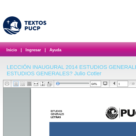
Inicio
|
Ingresar
|
Ayuda
LECCIÓN INAUGURAL 2014 ESTUDIOS GENERAL
ESTUDIOS GENERALES? Julio Cotler
/ 10