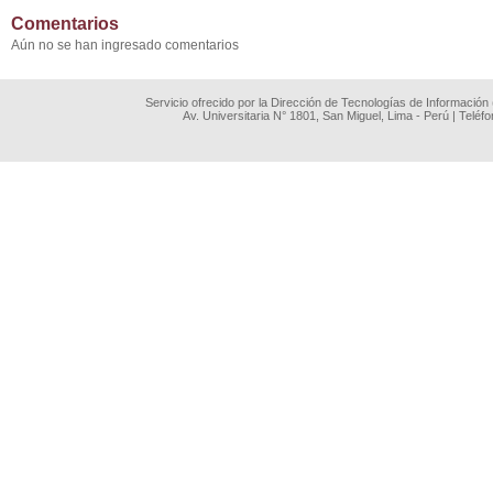
Comentarios
Aún no se han ingresado comentarios
Servicio ofrecido por la Dirección de Tecnologías de Información
Av. Universitaria N° 1801, San Miguel, Lima - Perú | Teléf