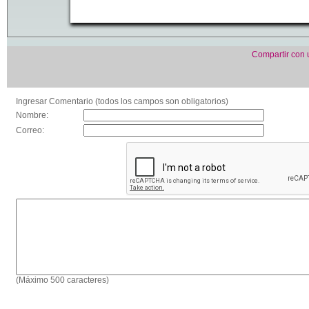
Compartir con
Ingresar Comentario (todos los campos son obligatorios)
Nombre:
Correo:
(Máximo 500 caracteres)