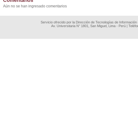
Comentarios
Aún no se han ingresado comentarios
Servicio ofrecido por la Dirección de Tecnologías de Información
Av. Universitaria N° 1801, San Miguel, Lima - Perú | Teléf