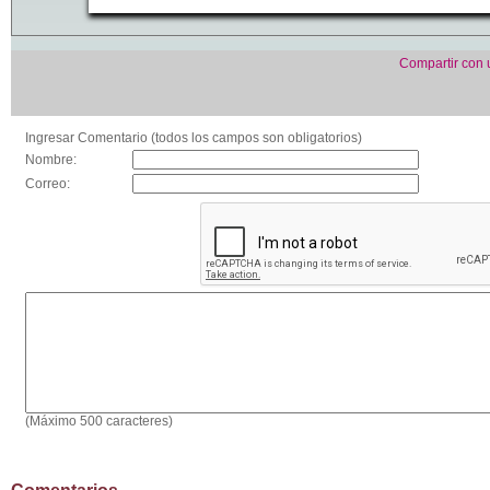
Compartir con
Ingresar Comentario (todos los campos son obligatorios)
Nombre:
Correo:
(Máximo 500 caracteres)