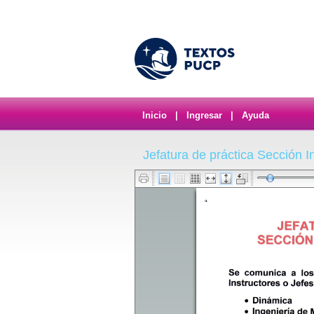
Inicio
|
Ingresar
|
Ayuda
Jefatura de práctica Sección 