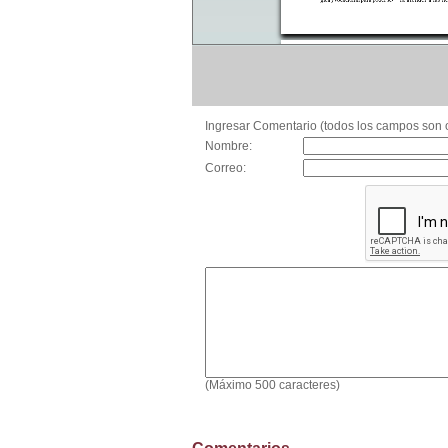
Ingresar Comentario (todos los campos son o
Nombre:
Correo:
(Máximo 500 caracteres)