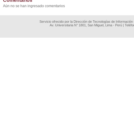
Comentarios
Aún no se han ingresado comentarios
Servicio ofrecido por la Dirección de Tecnologías de Información
Av. Universitaria N° 1801, San Miguel, Lima - Perú | Teléf