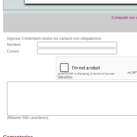
Compartir con
Ingresar Comentario (todos los campos son obligatorios)
Nombre:
Correo:
(Máximo 500 caracteres)