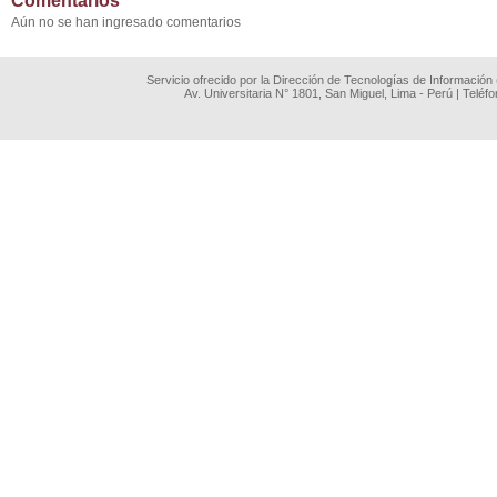
Comentarios
Aún no se han ingresado comentarios
Servicio ofrecido por la Dirección de Tecnologías de Información
Av. Universitaria N° 1801, San Miguel, Lima - Perú | Teléf