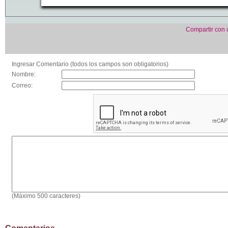
Compartir con
Ingresar Comentario (todos los campos son obligatorios)
Nombre:
Correo:
(Máximo 500 caracteres)