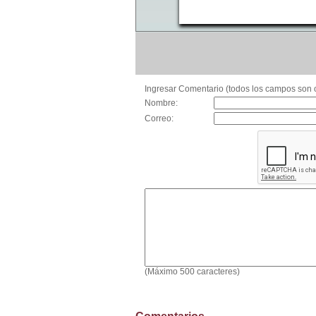
Ingresar Comentario (todos los campos son o
Nombre:
Correo:
(Máximo 500 caracteres)