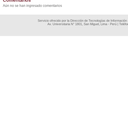
Comentarios
Aún no se han ingresado comentarios
Servicio ofrecido por la Dirección de Tecnologías de Información
Av. Universitaria N° 1801, San Miguel, Lima - Perú | Teléf