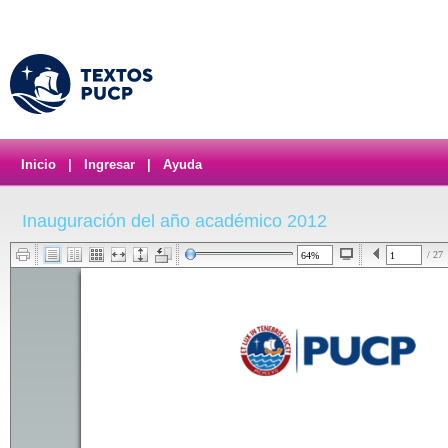
Inicio
|
Ingresar
|
Ayuda
Inauguración del año académico 2012
/ 27