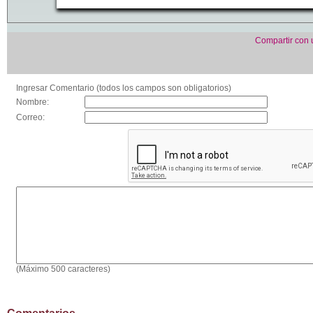
Compartir con
Ingresar Comentario (todos los campos son obligatorios)
Nombre:
Correo:
(Máximo 500 caracteres)