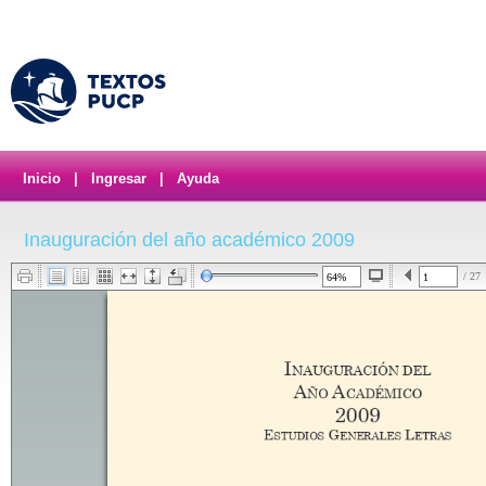
Inicio
|
Ingresar
|
Ayuda
Inauguración del año académico 2009
/ 27