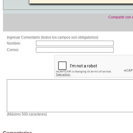
Compartir con
Ingresar Comentario (todos los campos son obligatorios)
Nombre:
Correo:
(Máximo 500 caracteres)