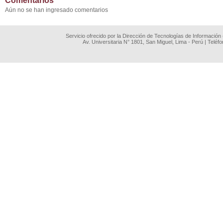
Comentarios
Aún no se han ingresado comentarios
Servicio ofrecido por la Dirección de Tecnologías de Información
Av. Universitaria N° 1801, San Miguel, Lima - Perú | Teléf